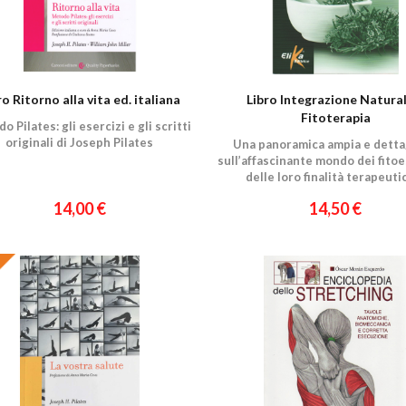
ro Ritorno alla vita ed. italiana
Libro Integrazione Natural
Fitoterapia
 Pilates: gli esercizi e gli scritti
originali di Joseph Pilates
Una panoramica ampia e detta
sull’affascinante mondo dei fitoe
delle loro finalità terapeuti
14,00 €
14,50 €