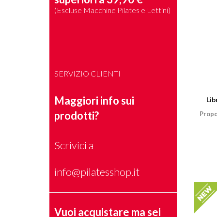
(Escluse Macchine Pilates e Lettini)
SERVIZIO CLIENTI
Maggiori info sui
Lib
prodotti?
Propo
Scrivici a
info@pilatesshop.it
Vuoi acquistare ma sei