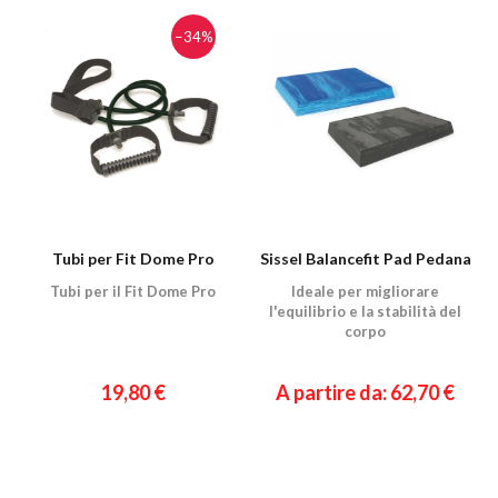
−34%
Tubi per Fit Dome Pro
Sissel Balancefit Pad Pedana
Tubi per il Fit Dome Pro
Ideale per migliorare
l'equilibrio e la stabilità del
corpo
19,80 €
A partire da: 62,70 €