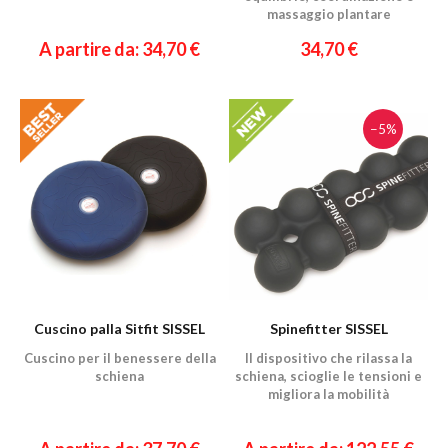
massaggio plantare
A partire da: 34,70 €
34,70 €
−5%
Cuscino palla Sitfit SISSEL
Spinefitter SISSEL
Cuscino per il benessere della
Il dispositivo che rilassa la
schiena
schiena, scioglie le tensioni e
migliora la mobilità