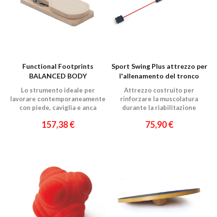
Functional Footprints
Sport Swing Plus attrezzo per
BALANCED BODY
l'allenamento del tronco
Lo strumento ideale per
Attrezzo costruito per
lavorare contemporaneamente
rinforzare la muscolatura
con piede, caviglia e anca
durante la riabilitazione
157,38 €
75,90 €