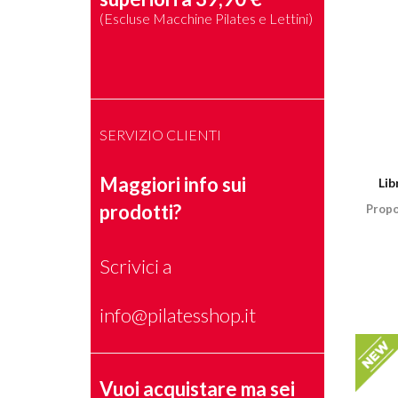
(Escluse Macchine Pilates e Lettini)
SERVIZIO CLIENTI
Maggiori info sui
Lib
prodotti?
Propo
Scrivici a
info@pilatesshop.it
Vuoi acquistare ma sei