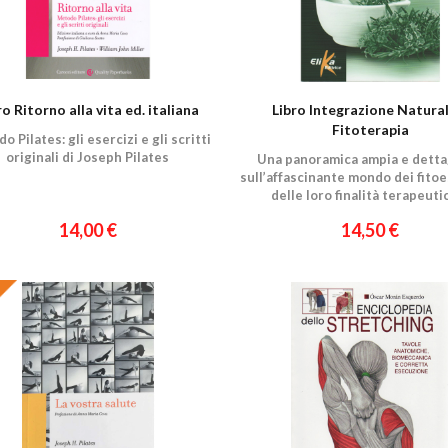
ro Ritorno alla vita ed. italiana
Libro Integrazione Natural
Fitoterapia
 Pilates: gli esercizi e gli scritti
originali di Joseph Pilates
Una panoramica ampia e detta
sull’affascinante mondo dei fitoe
delle loro finalità terapeuti
14,00 €
14,50 €