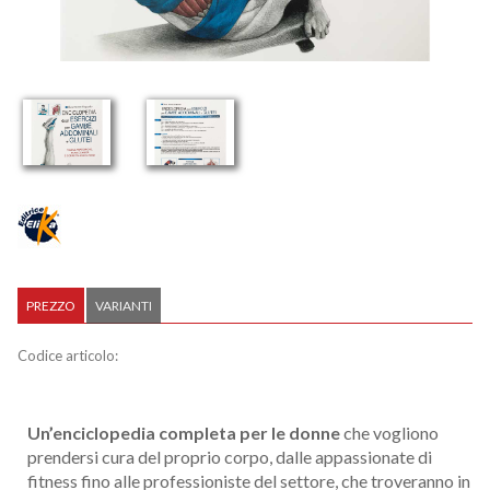
PREZZO
VARIANTI
Codice articolo:
Un’enciclopedia completa per le donne
che vogliono
prendersi cura del proprio corpo, dalle appassionate di
fitness fino alle professioniste del settore, che troveranno in