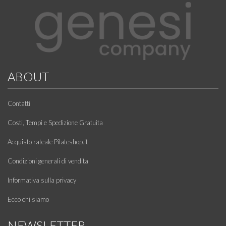
ABOUT
Contatti
Costi, Tempi e Spedizione Gratuita
Acquisto rateale Pilateshop.it
Condizioni generali di vendita
Informativa sulla privacy
Ecco chi siamo
NEWSLETTER