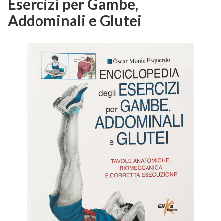
Esercizi per Gambe,
Addominali e Glutei