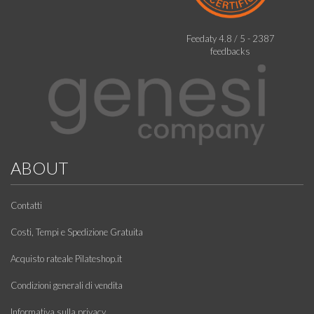
Feedaty
4.8
/
5
-
2387
feedbacks
ABOUT
Contatti
Costi, Tempi e Spedizione Gratuita
Acquisto rateale Pilateshop.it
Condizioni generali di vendita
Informativa sulla privacy