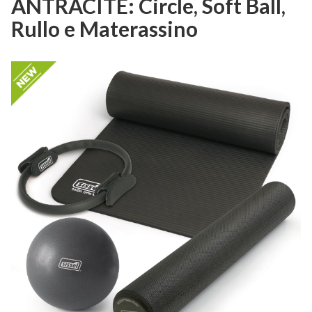
ANTRACITE: Circle, Soft Ball,
Rullo e Materassino