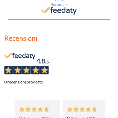
Recensioni
Recensioni
4.8
/5
8
recensioni prodotto