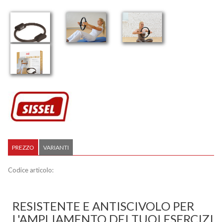
PREZZO
VARIANTI
Codice articolo:
RESISTENTE E ANTISCIVOLO PER
L'AMPLIAMENTO DEI TUOI ESERCIZI