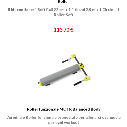
Roller
Il kit contiene: 1 Soft Ball 22 cm + 1 Fitband 2,5 m + 1 Circle + 1
Roller Soft
113,70 €
Roller funzionale MOTR Balanced Body
L'originale Roller funzionale progettato per allenarsi ovunque e
per ogni workout