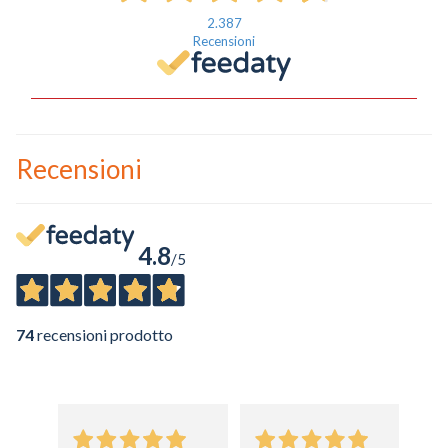
2.387
Recensioni
Recensioni
4.8
/5
74
recensioni prodotto