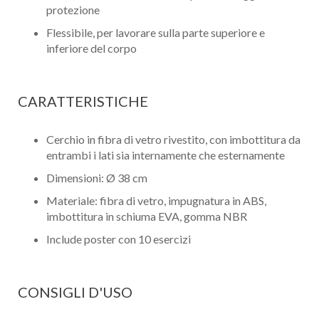
protezione
Flessibile, per lavorare sulla parte superiore e
inferiore del corpo
CARATTERISTICHE
Cerchio in fibra di vetro rivestito, con imbottitura da
entrambi i lati sia internamente che esternamente
Dimensioni: Ø 38 cm
Materiale: fibra di vetro, impugnatura in ABS,
imbottitura in schiuma EVA, gomma NBR
Include poster con 10 esercizi
CONSIGLI D'USO