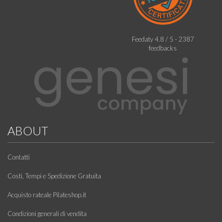
Feedaty
4.8
/
5
-
2387
feedbacks
ABOUT
Contatti
Costi, Tempi e Spedizione Gratuita
Acquisto rateale Pilateshop.it
Condizioni generali di vendita