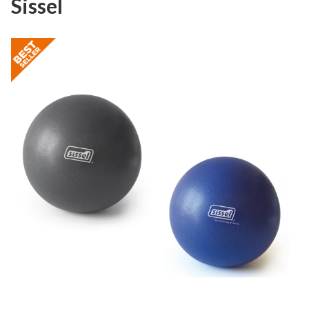
Sissel