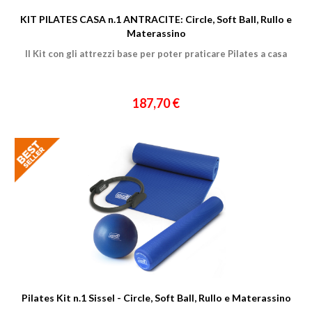
KIT PILATES CASA n.1 ANTRACITE: Circle, Soft Ball, Rullo e
Materassino
Il Kit con gli attrezzi base per poter praticare Pilates a casa
187,70 €
Pilates Kit n.1 Sissel - Circle, Soft Ball, Rullo e Materassino