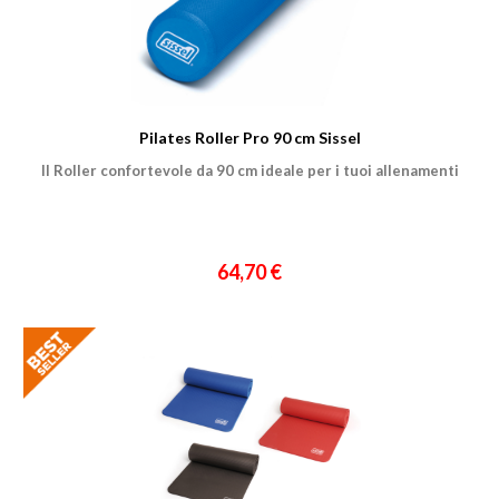
Pilates Roller Pro 90 cm Sissel
Il Roller confortevole da 90 cm ideale per i tuoi allenamenti
64,70 €