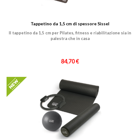
Tappetino da 1,5 cm di spessore Sissel
Il tappetino da 1,5 cm per Pilates, fitness e riabilitazione sia in
palestra che in casa
84,70 €