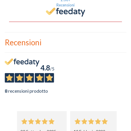
Recensioni
Recensioni
4.8
/5
8
recensioni prodotto