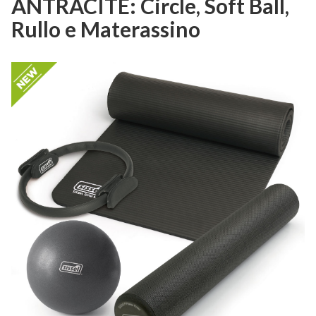
ANTRACITE: Circle, Soft Ball,
Rullo e Materassino