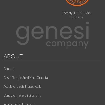
Feedaty
4.8
/
5
-
2387
feedbacks
ABOUT
Contatti
Costi, Tempi e Spedizione Gratuita
Acquisto rateale Pilateshop.it
Condizioni generali di vendita
Informativa sulla privacy