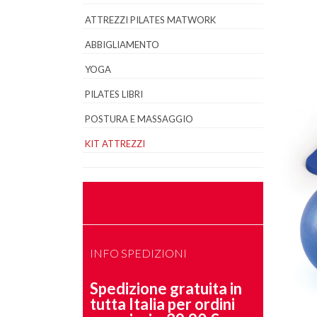
ATTREZZI PILATES MATWORK
ABBIGLIAMENTO
YOGA
PILATES LIBRI
POSTURA E MASSAGGIO
KIT ATTREZZI
INFO SPEDIZIONI
Spedizione gratuita in
tutta Italia per ordini