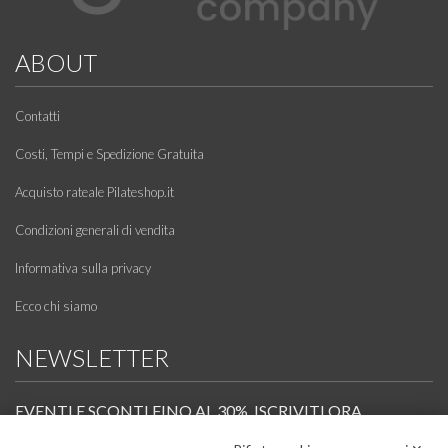
ABOUT
Contatti
Costi, Tempi e Spedizione Gratuita
Acquisto rateale Pilateshop.it
Condizioni generali di vendita
Informativa sulla privacy
Ecco chi siamo
NEWSLETTER
EVENTI E SCONTI FINO AL 30%. ISCRIVITI ORA.