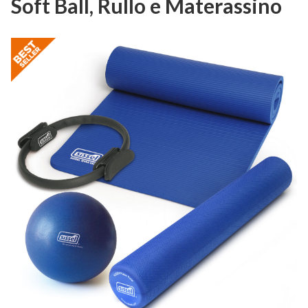
Soft Ball, Rullo e Materassino