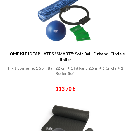
HOME KIT IDEAPILATES "SMART": Soft Ball, Fitband, Circle e
Roller
Il kit contiene: 1 Soft Ball 22 cm + 1 Fitband 2,5 m + 1 Circle + 1
Roller Soft
113,70 €