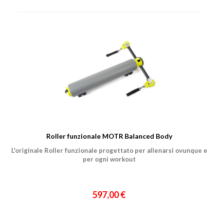
Roller funzionale MOTR Balanced Body
L'originale Roller funzionale progettato per allenarsi ovunque e
per ogni workout
597,00 €