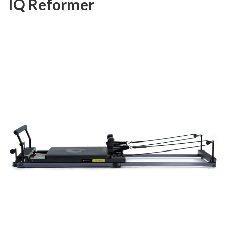
IQ Reformer