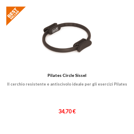
Pilates Circle Sissel
Il cerchio resistente e antiscivolo ideale per gli esercizi Pilates
34,70 €