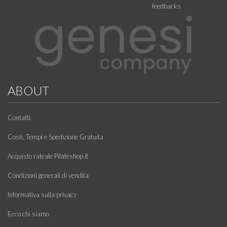
feedbacks
ABOUT
Contatti
Costi, Tempi e Spedizione Gratuita
Acquisto rateale Pilateshop.it
Condizioni generali di vendita
Informativa sulla privacy
Ecco chi siamo