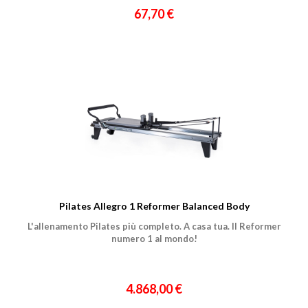
67,70 €
Pilates Allegro 1 Reformer Balanced Body
L'allenamento Pilates più completo. A casa tua. Il Reformer
numero 1 al mondo!
4.868,00 €