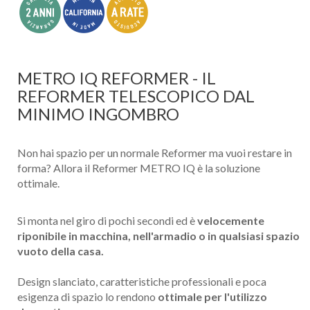
METRO IQ REFORMER - IL
REFORMER TELESCOPICO DAL
MINIMO INGOMBRO
Non hai spazio per un normale Reformer ma vuoi restare in
forma? Allora il Reformer METRO IQ è la soluzione
ottimale.
Si monta nel giro di pochi secondi ed è
velocemente
riponibile in macchina, nell'armadio o in qualsiasi spazio
vuoto della casa.
Design slanciato, caratteristiche professionali e poca
esigenza di spazio lo rendono
ottimale per l'utilizzo