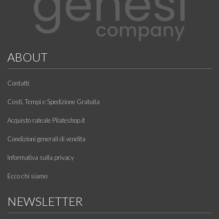
ABOUT
Contatti
Costi, Tempi e Spedizione Gratuita
Acquisto rateale Pilateshop.it
Condizioni generali di vendita
Informativa sulla privacy
Ecco chi siamo
NEWSLETTER