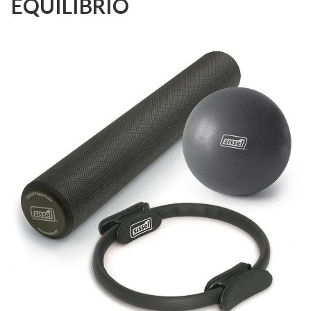
EQUILIBRIO