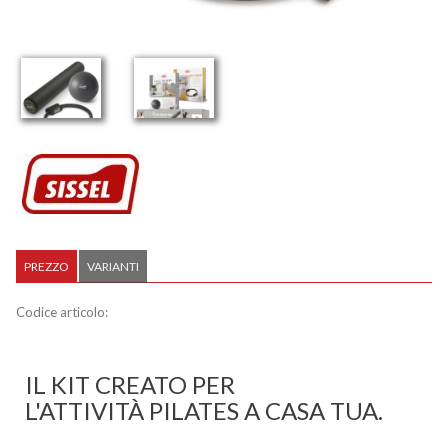
PREZZO
VARIANTI
Codice articolo:
IL KIT CREATO PER
L'ATTIVITÀ PILATES A CASA TUA.