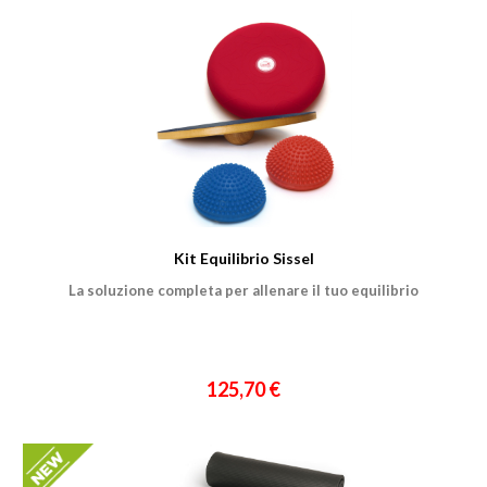
Kit Equilibrio Sissel
La soluzione completa per allenare il tuo equilibrio
125,70 €