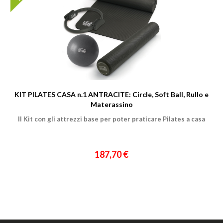
KIT PILATES CASA n.1 ANTRACITE: Circle, Soft Ball, Rullo e
Materassino
Il Kit con gli attrezzi base per poter praticare Pilates a casa
187,70 €