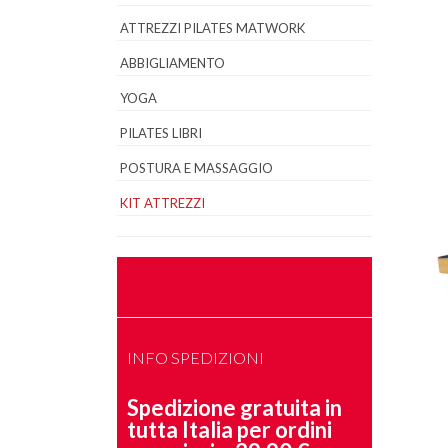
ATTREZZI PILATES MATWORK
ABBIGLIAMENTO
YOGA
PILATES LIBRI
POSTURA E MASSAGGIO
KIT ATTREZZI
INFO SPEDIZIONI
Spedizione gratuita in
tutta Italia per ordini