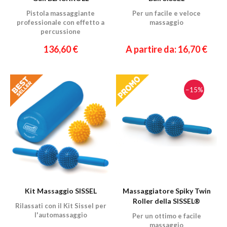
Pistola massaggiante
Per un facile e veloce
professionale con effetto a
massaggio
percussione
136,60 €
A partire da: 16,70 €
−15%
Kit Massaggio SISSEL
Massaggiatore Spiky Twin
Roller della SISSEL®
Rilassati con il Kit Sissel per
l'automassaggio
Per un ottimo e facile
massaggio