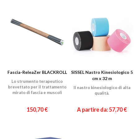
Fascia-ReleaZer BLACKROLL
SISSEL Nastro Kinesiologico 5
cm x 32 m
Lo strumento terapeutico
brevettato per il trattamento
Il nastro kinesiologico di alta
mirato di fascia e muscoli
qualità.
150,70 €
A partire da: 57,70 €