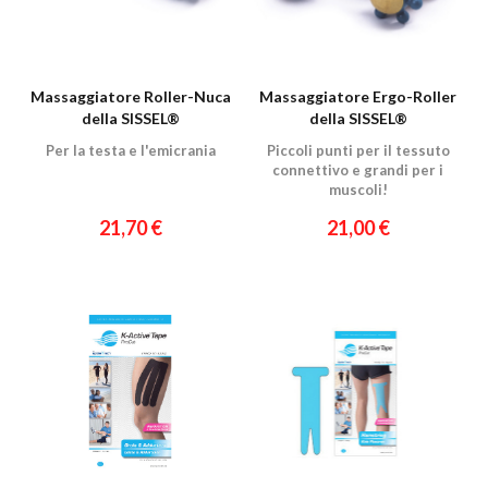
Massaggiatore Roller-Nuca
Massaggiatore Ergo-Roller
della SISSEL®
della SISSEL®
Per la testa e l'emicrania
Piccoli punti per il tessuto
connettivo e grandi per i
muscoli!
21,70 €
21,00 €