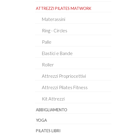
ATTREZZI PILATES MATWORK
Materassini
Ring - Circles
Palle
Elastici e Bande
Roller
Attrezzi Propriocettivi
Attrezzi Pilates Fitness
Kit Attrezzi
ABBIGLIAMENTO
YOGA
PILATES LIBRI