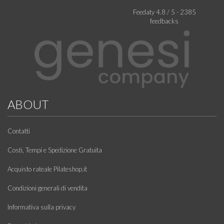
Feedaty
4.8
/
5
-
2385
feedbacks
ABOUT
Contatti
Costi, Tempi e Spedizione Gratuita
Acquisto rateale Pilateshop.it
Condizioni generali di vendita
Informativa sulla privacy