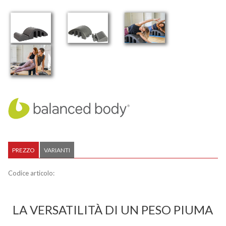
PREZZO
VARIANTI
Codice articolo:
LA VERSATILITÀ DI UN PESO PIUMA