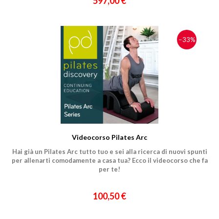
597,00 €
−33%
Videocorso Pilates Arc
Hai già un Pilates Arc tutto tuo e sei alla ricerca di nuovi spunti
per allenarti comodamente a casa tua? Ecco il videocorso che fa
per te!
100,50 €