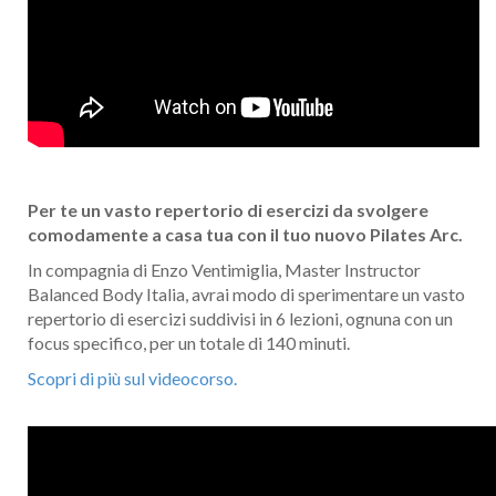
Per te un vasto repertorio di esercizi da svolgere
comodamente a casa tua con il tuo nuovo Pilates Arc.
In compagnia di Enzo Ventimiglia, Master Instructor
Balanced Body Italia, avrai modo di sperimentare un vasto
repertorio di esercizi suddivisi in 6 lezioni, ognuna con un
focus specifico, per un totale di 140 minuti.
Scopri di più sul videocorso.