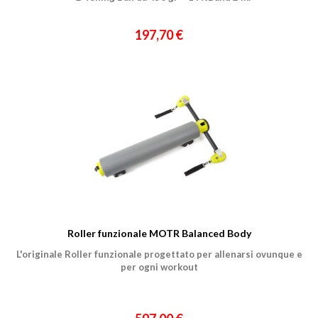
197,70 €
Roller funzionale MOTR Balanced Body
L'originale Roller funzionale progettato per allenarsi ovunque e
per ogni workout