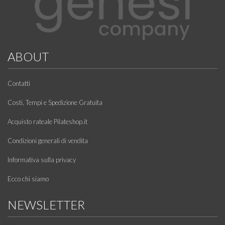
ABOUT
Contatti
Costi, Tempi e Spedizione Gratuita
Acquisto rateale Pilateshop.it
Condizioni generali di vendita
Informativa sulla privacy
Ecco chi siamo
NEWSLETTER