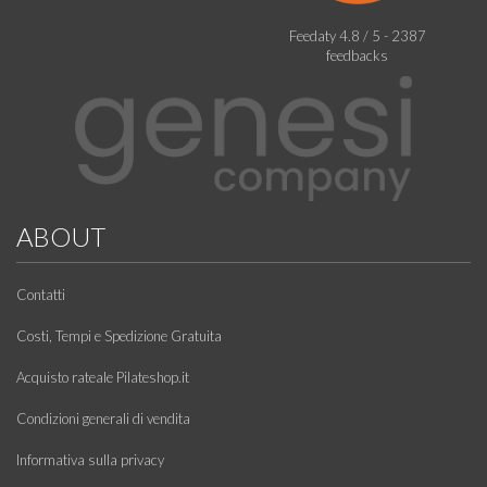
Feedaty
4.8
/
5
-
2387
feedbacks
ABOUT
Contatti
Costi, Tempi e Spedizione Gratuita
Acquisto rateale Pilateshop.it
Condizioni generali di vendita
Informativa sulla privacy