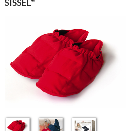
SISSEL
®