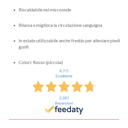
Riscaldabile nel microonde
Rilassa e migliora la circolazione sanguigna
In estate utilizzabile anche freddo per alleviare piedi
gonfi
Colori: Rosso (piccola)
4,7
/5
Eccellente
2.387
Recensioni