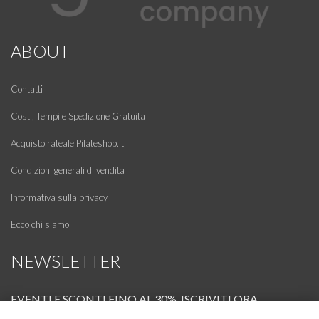
ABOUT
Contatti
Costi, Tempi e Spedizione Gratuita
Acquisto rateale Pilateshop.it
Condizioni generali di vendita
Informativa sulla privacy
Ecco chi siamo
NEWSLETTER
EVENTI E SCONTI FINO AL 30%. ISCRIVITI ORA.