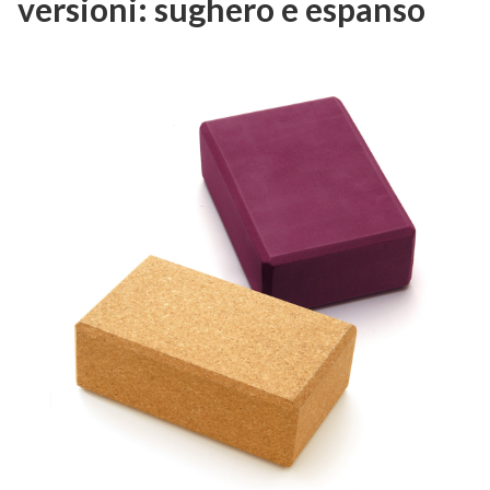
versioni: sughero e espanso