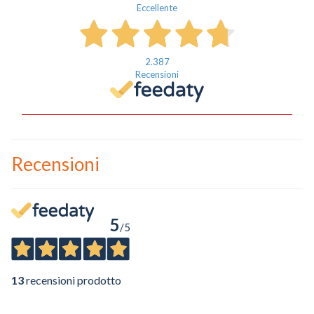
Eccellente
2.387
Recensioni
Recensioni
5
/5
13
recensioni prodotto