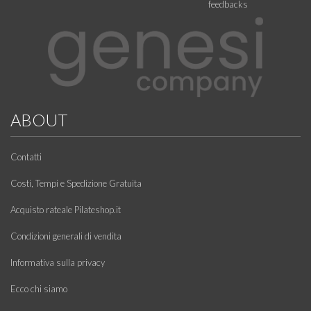
feedbacks
ABOUT
Contatti
Costi, Tempi e Spedizione Gratuita
Acquisto rateale Pilateshop.it
Condizioni generali di vendita
Informativa sulla privacy
Ecco chi siamo