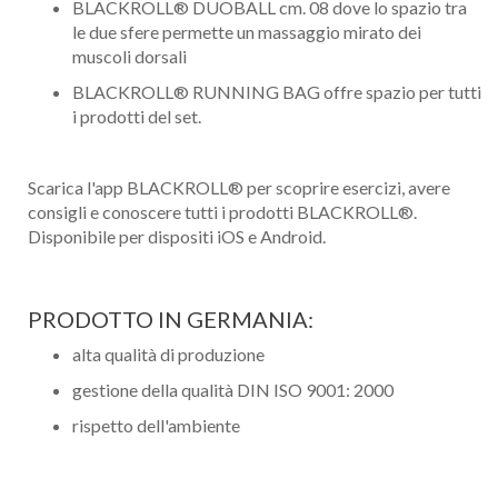
BLACKROLL® DUOBALL cm. 08 dove lo spazio tra
le due sfere permette un massaggio mirato dei
muscoli dorsali
BLACKROLL® RUNNING BAG offre spazio per tutti
i prodotti del set.
Scarica l'app BLACKROLL® per scoprire esercizi, avere
consigli e conoscere tutti i prodotti BLACKROLL®.
Disponibile per dispositi iOS e Android.
PRODOTTO IN GERMANIA:
alta qualità di produzione
gestione della qualità DIN ISO 9001: 2000
rispetto dell'ambiente
Nome