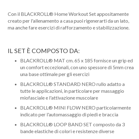
Con il BLACKROLL® Home Workout Set appositamente
creato per l'allenamento a casa puoi rigenerarti da un lato,
ma anche fare esercizi di rafforzamento e stabilizzazione.
IL SET È COMPOSTO DA:
BLACKROLL® MAT cm. 65 x 185 fornisce un grip ed
un comfort eccezionali, con uno spessore di 5mm crea
una base ottimale per gli esercizi
BLACKROLL® STANDARD NERO rullo adatto a
tutte le applicazioni, in particolare per massaggio
miofasciale e l'attivazione muscolare
BLACKROLL® MINI FLOW NERO particolarmente
indicato per l'automassaggio di piedi e braccia
BLACKROLL® LOOP BAND SET composto da 3
bande elastiche di colori e resistenze diverse