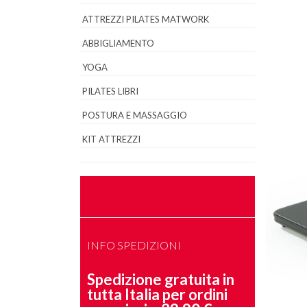
ATTREZZI PILATES MATWORK
ABBIGLIAMENTO
YOGA
PILATES LIBRI
POSTURA E MASSAGGIO
KIT ATTREZZI
INFO SPEDIZIONI
Spedizione gratuita in
tutta Italia per ordini