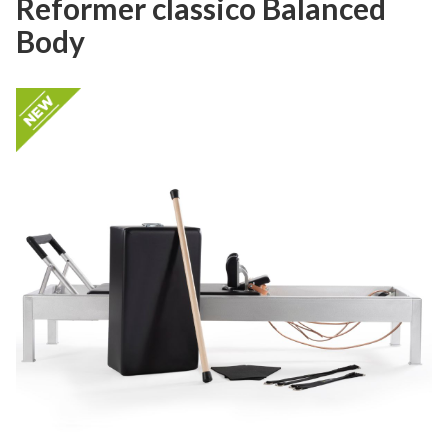
Reformer classico Balanced
Body