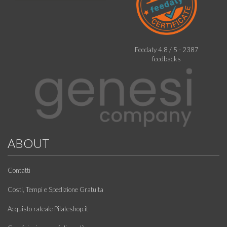
Feedaty
4.8
/
5
-
2387
feedbacks
ABOUT
Contatti
Costi, Tempi e Spedizione Gratuita
Acquisto rateale Pilateshop.it