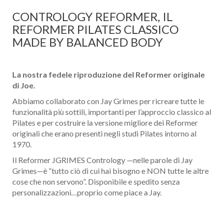
CONTROLOGY REFORMER, IL
REFORMER PILATES CLASSICO
MADE BY BALANCED BODY
La nostra fedele riproduzione del Reformer originale
di Joe.
Abbiamo collaborato con Jay Grimes per ricreare tutte le
funzionalità più sottili, importanti per l’approccio classico al
Pilates e per costruire la versione migliore dei Reformer
originali che erano presenti negli studi Pilates intorno al
1970.
Il Reformer JGRIMES Contrology —nelle parole di Jay
Grimes—è “tutto ciò di cui hai bisogno e NON tutte le altre
cose che non servono”. Disponibile e spedito senza
personalizzazioni…proprio come piace a Jay.