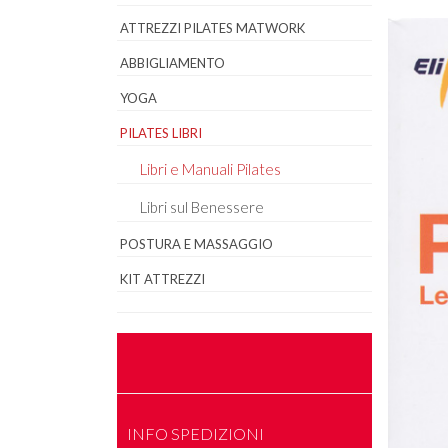
ATTREZZI PILATES MATWORK
ABBIGLIAMENTO
YOGA
PILATES LIBRI
Libri e Manuali Pilates
Libri sul Benessere
POSTURA E MASSAGGIO
KIT ATTREZZI
INFO SPEDIZIONI