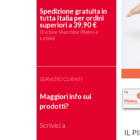
Spedizione gratuita in
tutta Italia per ordini
superiori a 39,90 €
(Escluse Macchine Pilates e
Lettini)
SERVIZIO CLIENTI
Maggiori info sui
prodotti?
Scrivici a
IL 