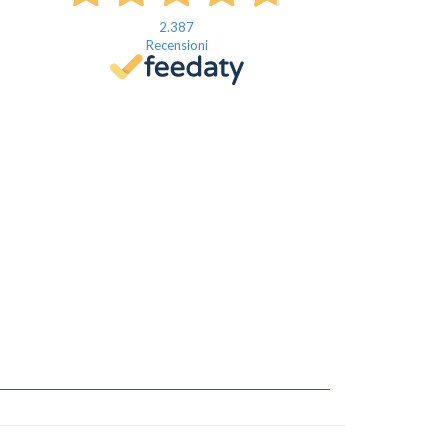
2.387
Recensioni