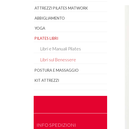
ATTREZZI PILATES MATWORK
ABBIGLIAMENTO
YOGA
PILATES LIBRI
Libri e Manuali Pilates
Libri sul Benessere
POSTURA E MASSAGGIO
KIT ATTREZZI
INFO SPEDIZIONI