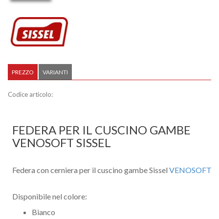
PREZZO
VARIANTI
Codice articolo:
FEDERA PER IL CUSCINO GAMBE
VENOSOFT SISSEL
Federa con cerniera per il cuscino gambe Sissel
VENOSOFT
Disponibile nel colore:
Bianco