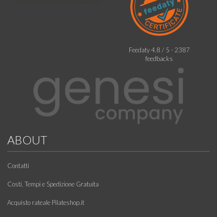
Feedaty
4.8
/
5
-
2387
feedbacks
ABOUT
Contatti
Costi, Tempi e Spedizione Gratuita
Acquisto rateale Pilateshop.it