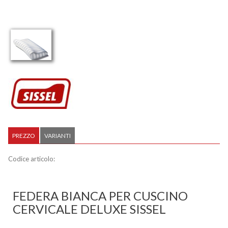
PREZZO
VARIANTI
Codice articolo:
FEDERA BIANCA PER CUSCINO
CERVICALE DELUXE SISSEL