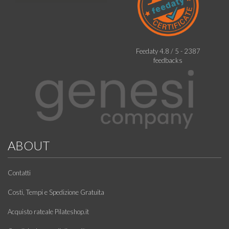
Feedaty
4.8
/
5
-
2387
feedbacks
ABOUT
Contatti
Costi, Tempi e Spedizione Gratuita
Acquisto rateale Pilateshop.it