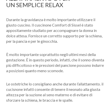
UN SEMPLICE RELAX
Durante la gravidanza è molto importante utilizzare il
giusto cuscino. Il cuscinone Comfort di Sissel è stato
appositamente studiato per accompagnare la donna in
dolce attesa. Fornisce un corretto supporto per la schiena,
per la pancia e per le ginocchia.
È molto importante soprattutto negli ultimi mesi della
gestazione. È in questo periodo, infatti, che il sonno diventa
più difficoltoso e le pressioni del pancione possono indurre
a posizioni quanto meno scomode.
Le ostetriche lo consigliano anche durante l’allattamento. il
cucisnone infatti consente di tenere il neonato alla giusta
altezza per la suzione al seno materno e di evitare di
sforzare la schiena, le braccia e le spalle.