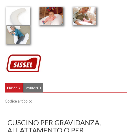
PREZZO
VARIANTI
Codice articolo:
CUSCINO PER GRAVIDANZA,
ALLATTAMENTO O PER