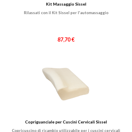
Kit Massaggio Sissel
Rilassati con il Kit Sissel per l'automassaggio
87,70 €
Copriguanciale per Cuscini Cervicali Sissel
Copricuscino di ricambio utilizzabile per i cuscini cervicali