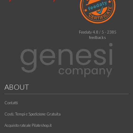
Feedaty
4.8
/
5
-
2385
feedbacks
ABOUT
Contatti
Costi, Tempi e Spedizione Gratuita
Acquisto rateale Pilateshop.it