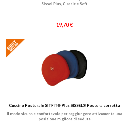
Sissel Plus, Classic e Soft
19,70 €
Cuscino Posturale SITFIT® Plus SISSEL® Postura corretta
Il modo sicuro e confortevole per raggiungere attivamente una
posizione migliore di seduta