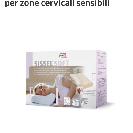
per zone cervicali sensibili