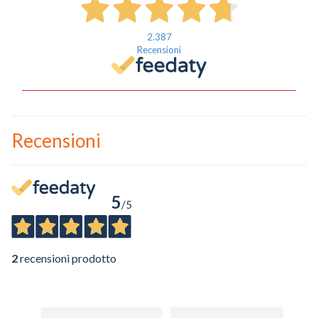
2.387
Recensioni
Recensioni
5
/5
2
recensioni prodotto