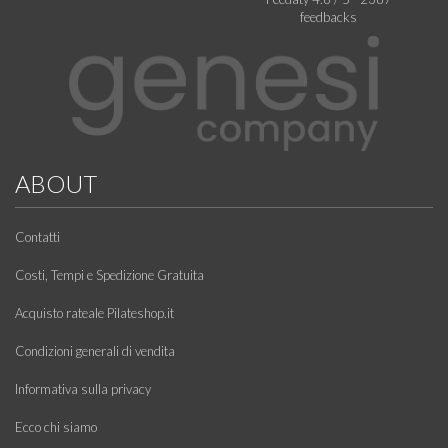
feedbacks
ABOUT
Contatti
Costi, Tempi e Spedizione Gratuita
Acquisto rateale Pilateshop.it
Condizioni generali di vendita
Informativa sulla privacy
Ecco chi siamo