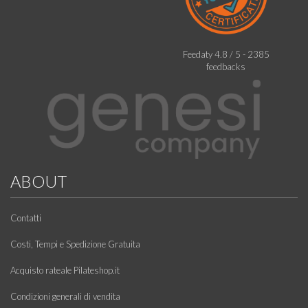
Feedaty
4.8
/
5
-
2385
feedbacks
ABOUT
Contatti
Costi, Tempi e Spedizione Gratuita
Acquisto rateale Pilateshop.it
Condizioni generali di vendita