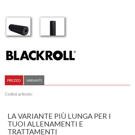
PREZZO
VARIANTI
Codice articolo:
LA VARIANTE PIÙ LUNGA PER I
TUOI ALLENAMENTI E
TRATTAMENTI