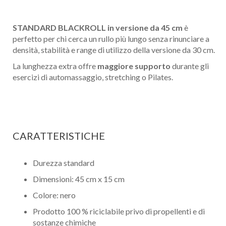
STANDARD BLACKROLL in versione da 45 cm
è
perfetto per chi cerca un rullo più lungo senza rinunciare a
densità, stabilità e range di utilizzo della versione da 30 cm.
La lunghezza extra offre
maggiore supporto
durante gli
esercizi di automassaggio, stretching o Pilates.
CARATTERISTICHE
Durezza standard
Dimensioni: 45 cm x 15 cm
Colore: nero
Prodotto 100 % riciclabile privo di propellenti e di
sostanze chimiche