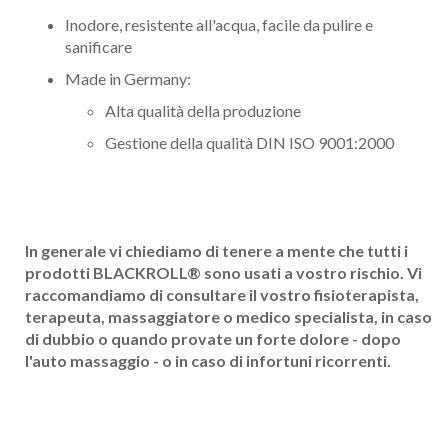
Inodore, resistente all'acqua, facile da pulire e
sanificare
Made in Germany:
Alta qualità della produzione
Gestione della qualità DIN ISO 9001:2000
In generale vi chiediamo di tenere a mente che tutti i
prodotti BLACKROLL
®
sono usati a vostro rischio. Vi
raccomandiamo di consultare il vostro fisioterapista,
terapeuta, massaggiatore o medico specialista, in caso
di dubbio o quando provate un forte dolore - dopo
l'auto massaggio - o in caso di infortuni ricorrenti.