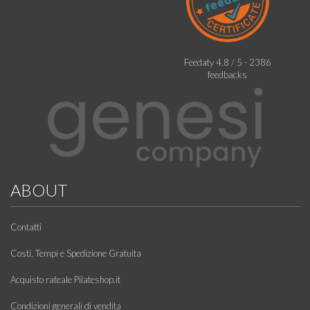
Feedaty
4.8
/
5
-
2386
feedbacks
ABOUT
Contatti
Costi, Tempi e Spedizione Gratuita
Acquisto rateale Pilateshop.it
Condizioni generali di vendita