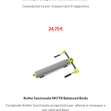
Comoda borsa per trasportare il tappetino
24,70 €
Roller funzionale MOTR Balanced Body
L'originale Roller funzionale progettato per allenarsi ovunque e
per ogni workout