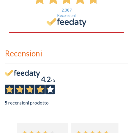
2.387
Recensioni
Recensioni
4.2
/5
5
recensioni prodotto