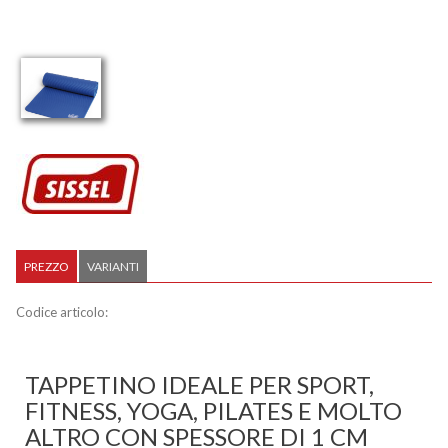
PREZZO
VARIANTI
Codice articolo:
TAPPETINO IDEALE PER SPORT,
FITNESS, YOGA, PILATES E MOLTO
ALTRO CON SPESSORE DI 1 CM