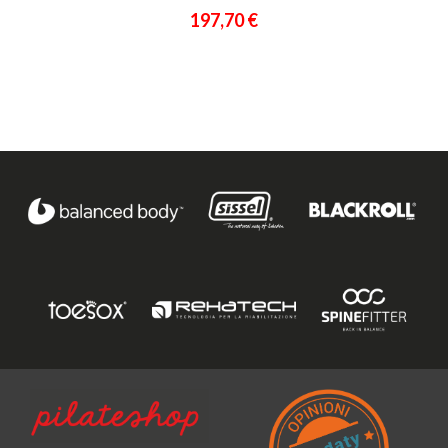
197,70 €