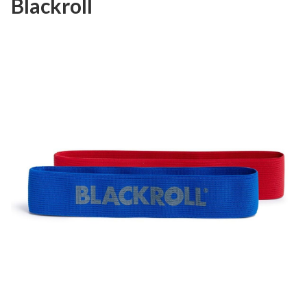
Blackroll