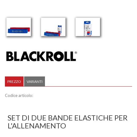
PREZZO
VARIANTI
Codice articolo:
SET DI DUE BANDE ELASTICHE PER
L'ALLENAMENTO