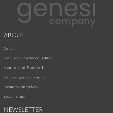
ABOUT
Contatti
Costi, Tempi e Spedizione Gratuita
Acquisto rateale Pilateshop.it
Condizioni generali di vendita
Informativa sulla privacy
Ecco chi siamo
NEWSLETTER