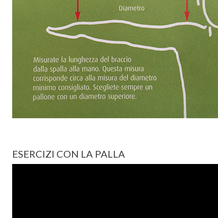
ESERCIZI CON LA PALLA