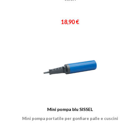
18,90 €
Mini pompa blu SISSEL
Mini pompa portatile per gonfiare palle e cuscini