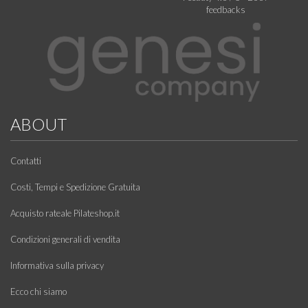
feedbacks
ABOUT
Contatti
Costi, Tempi e Spedizione Gratuita
Acquisto rateale Pilateshop.it
Condizioni generali di vendita
Informativa sulla privacy
Ecco chi siamo