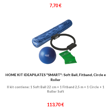
7,70 €
HOME KIT IDEAPILATES "SMART": Soft Ball, Fitband, Circle e
Roller
Il kit contiene: 1 Soft Ball 22 cm + 1 Fitband 2,5 m + 1 Circle + 1
Roller Soft
113,70 €