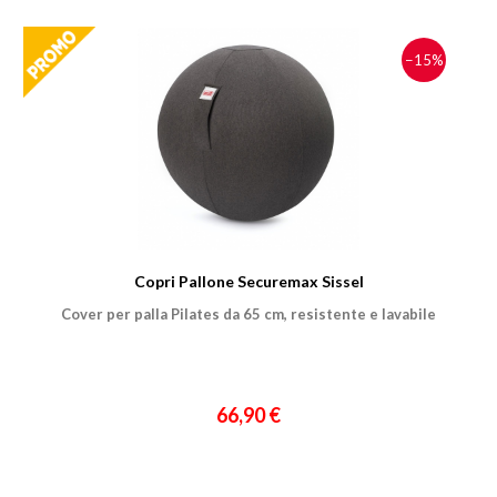
−15%
Copri Pallone Securemax Sissel
Cover per palla Pilates da 65 cm, resistente e lavabile
66,90 €