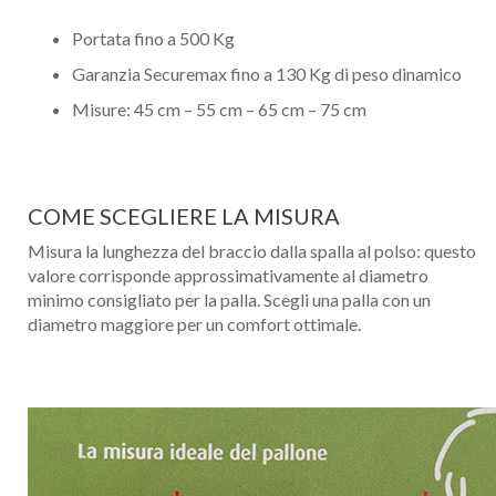
Portata fino a 500 Kg
Garanzia Securemax fino a 130 Kg di peso dinamico
Misure: 45 cm – 55 cm – 65 cm – 75 cm
COME SCEGLIERE LA MISURA
Misura la lunghezza del braccio dalla spalla al polso: questo
valore corrisponde approssimativamente al diametro
minimo consigliato per la palla. Scegli una palla con un
diametro maggiore per un comfort ottimale.