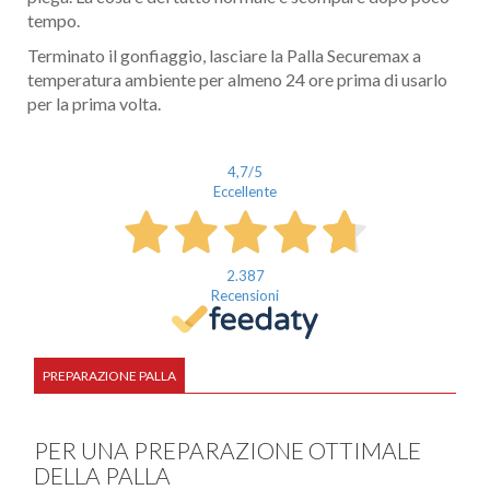
tempo.
Terminato il gonfiaggio, lasciare la Palla Securemax a
temperatura ambiente per almeno 24 ore prima di usarlo
per la prima volta.
4,7
/5
Eccellente
2.387
Recensioni
PREPARAZIONE PALLA
PER UNA PREPARAZIONE OTTIMALE
DELLA PALLA