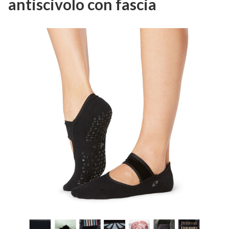
antiscivolo con fascia