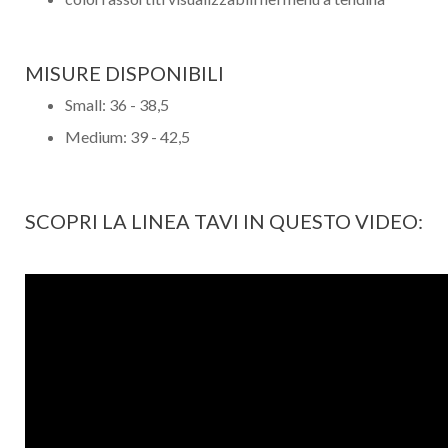
MISURE DISPONIBILI
Small: 36 - 38,5
Medium: 39 - 42,5
SCOPRI LA LINEA TAVI IN QUESTO VIDEO:
Nome