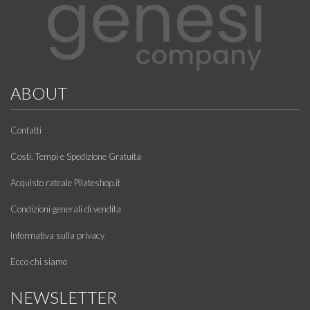
ABOUT
Contatti
Costi, Tempi e Spedizione Gratuita
Acquisto rateale Pilateshop.it
Condizioni generali di vendita
Informativa sulla privacy
Ecco chi siamo
NEWSLETTER