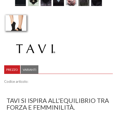
PREZZO
VARIANTI
Codice articolo:
TAVI SI ISPIRA ALL'EQUILIBRIO TRA
FORZA E FEMMINILITÀ.