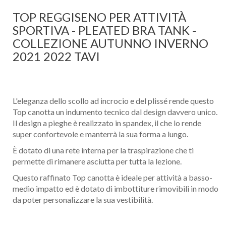
TOP REGGISENO PER ATTIVITÀ
SPORTIVA - PLEATED BRA TANK -
COLLEZIONE AUTUNNO INVERNO
2021 2022 TAVI
L'eleganza dello scollo ad incrocio e del plissé rende questo
Top canotta un indumento tecnico dal design davvero unico.
Il design a pieghe è realizzato in spandex, il che lo rende
super confortevole e manterrà la sua forma a lungo.
È dotato di una rete interna per la traspirazione che ti
permette di rimanere asciutta per tutta la lezione.
Questo raffinato Top canotta è ideale per attività a basso-
medio impatto ed è dotato di imbottiture rimovibili in modo
da poter personalizzare la sua vestibilità.