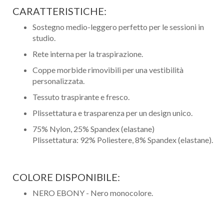
CARATTERISTICHE:
Sostegno medio-leggero perfetto per le sessioni in
studio.
Rete interna per la traspirazione.
Coppe morbide rimovibili per una vestibilità
personalizzata.
Tessuto traspirante e fresco.
Plissettatura e trasparenza per un design unico.
75% Nylon, 25% Spandex (elastane)
Plissettatura: 92% Poliestere, 8% Spandex (elastane).
COLORE DISPONIBILE:
NERO EBONY - Nero monocolore.