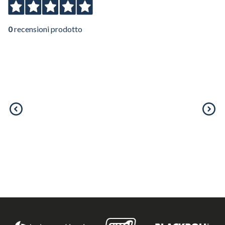
0
recensioni prodotto