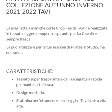
COLLEZIONE AUTUNNO INVERNO
2021-2022 TAVI
La maglietta a maniche corte Crop Tee di TAVIr è realizzata
in tessuto leggero e super traspirante per farti sentire
sempre fresca.
La puoi utilizzare per le tue sessioni di Pilates in Studio, ma
non solo...
CARATTERISTICHE:
Tessuto super traspirante e dall'asciugatura rapida
per mantenerti fresca.
Design morbido.
Si abbina perfettamente con i leggins Tavi Noir a vita
alta.