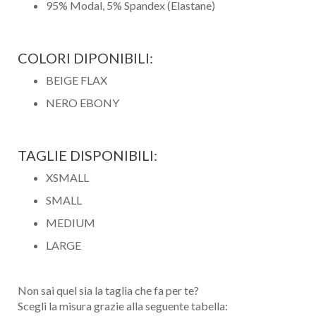
95% Modal, 5% Spandex (Elastane)
COLORI DIPONIBILI:
BEIGE FLAX
NERO EBONY
TAGLIE DISPONIBILI:
XSMALL
SMALL
MEDIUM
LARGE
Non sai quel sia la taglia che fa per te?
Scegli la misura grazie alla seguente tabella: