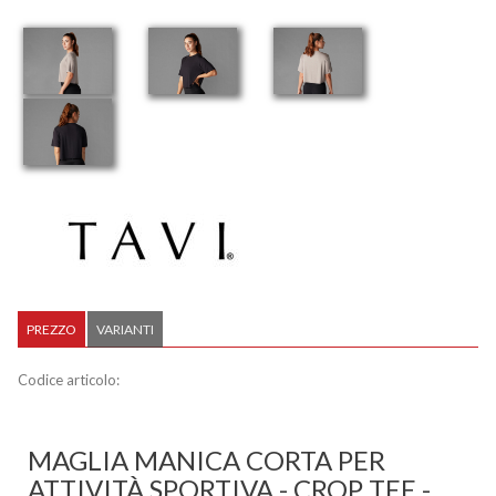
PREZZO
VARIANTI
Codice articolo:
MAGLIA MANICA CORTA PER
ATTIVITÀ SPORTIVA - CROP TEE -