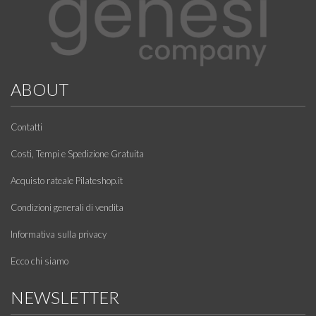
ABOUT
Contatti
Costi, Tempi e Spedizione Gratuita
Acquisto rateale Pilateshop.it
Condizioni generali di vendita
Informativa sulla privacy
Ecco chi siamo
NEWSLETTER