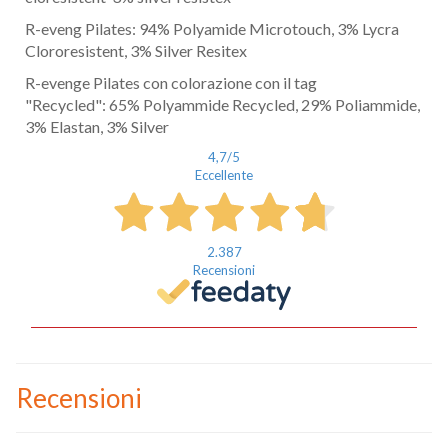
R-eveng Pilates: 94% Polyamide Microtouch, 3% Lycra
Clororesistent, 3% Silver Resitex
R-evenge Pilates con colorazione con il tag
"Recycled": 65% Polyammide Recycled, 29% Poliammide,
3% Elastan, 3% Silver
4,7
/5
Eccellente
2.387
Recensioni
Recensioni