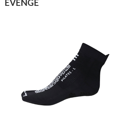
EVENGE