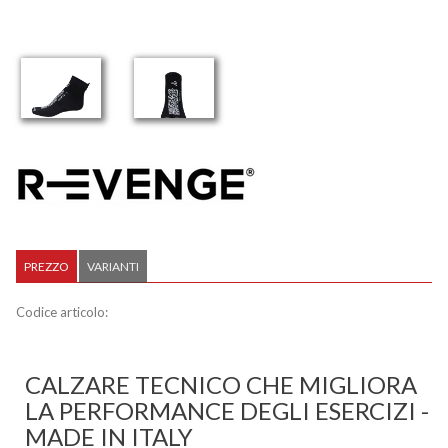
PREZZO
VARIANTI
Codice articolo:
CALZARE TECNICO CHE MIGLIORA
LA PERFORMANCE DEGLI ESERCIZI -
MADE IN ITALY