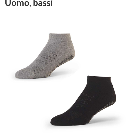
Uomo, bassi