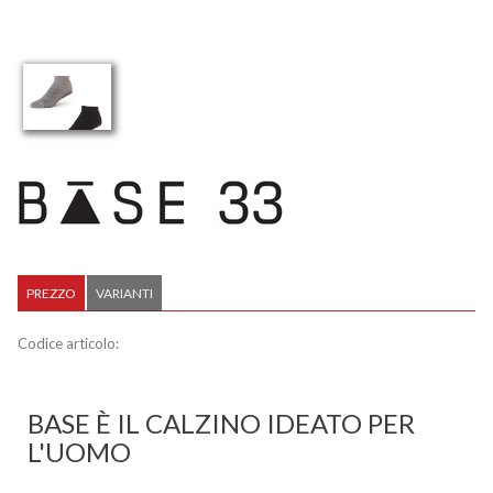
PREZZO
VARIANTI
Codice articolo:
BASE È IL CALZINO IDEATO PER
L'UOMO