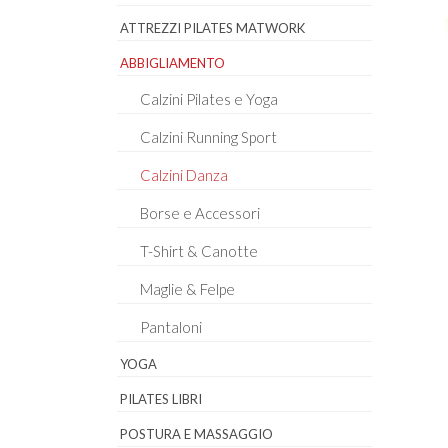
ATTREZZI PILATES MATWORK
ABBIGLIAMENTO
Calzini Pilates e Yoga
Calzini Running Sport
Calzini Danza
Borse e Accessori
T-Shirt & Canotte
Maglie & Felpe
Pantaloni
YOGA
PILATES LIBRI
POSTURA E MASSAGGIO