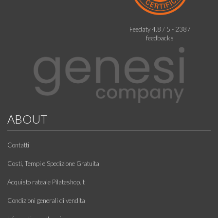
Feedaty
4.8
/
5
-
2387
feedbacks
ABOUT
Contatti
Costi, Tempi e Spedizione Gratuita
Acquisto rateale Pilateshop.it
Condizioni generali di vendita