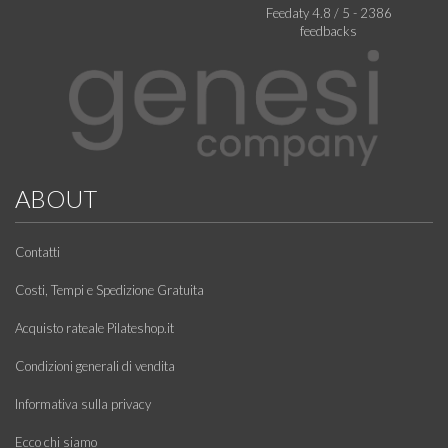
Feedaty
4.8
/
5
-
2386
feedbacks
ABOUT
Contatti
Costi, Tempi e Spedizione Gratuita
Acquisto rateale Pilateshop.it
Condizioni generali di vendita
Informativa sulla privacy
Ecco chi siamo