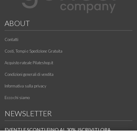
ABOUT
Contatti
Costi, Tempi e Spedizione Gratuita
Acquisto rateale Pilateshop.it
Condizioni generali di vendita
Informativa sulla privacy
Ecco chi siamo
NEWSLETTER
EVENTI E SCONTI FINO AL 30%. ISCRIVITI ORA.