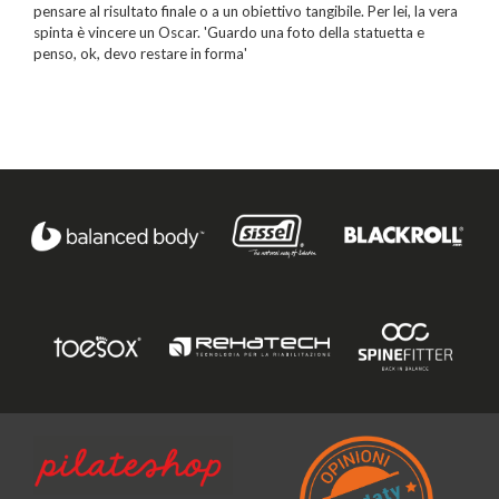
pensare al risultato finale o a un obiettivo tangibile. Per lei, la vera
spinta è vincere un Oscar. 'Guardo una foto della statuetta e
penso, ok, devo restare in forma'